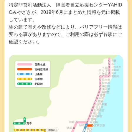
特定非営利活動法人 障害者自立応援センターYAH!D
Oみやざきが、2019年6月にまとめた情報を元に掲載
しています。
駅の建て替えや改修などにより、バリアフリー情報は
変わる事がありますので、ご利用の際は必ず各駅にご
確認ください。