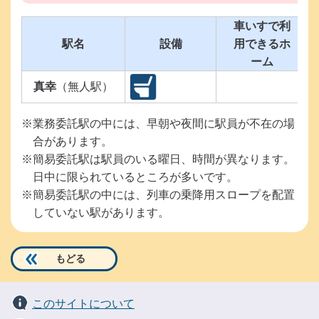
車いすで利
駅名
設備
用できるホ
ーム
真幸
（無人駅）
※業務委託駅の中には、早朝や夜間に駅員が不在の場
合があります。
※簡易委託駅は駅員のいる曜日、時間が異なります。
日中に限られているところが多いです。
※簡易委託駅の中には、列車の乗降用スロープを配置
していない駅があります。
もどる
このサイトについて