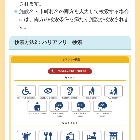
されます。
施設名・市町村名の両方を入力して検索する場合
には、両方の検索条件を満たす施設が検索されま
す。
検索方法2：バリアフリー検索