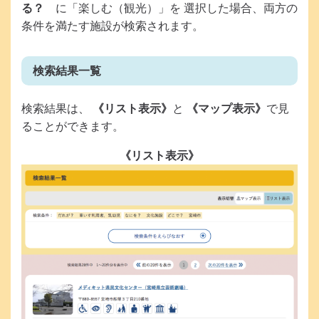
る？
に「楽しむ（観光）」を 選択した場合、両方の
条件を満たす施設が検索されます。
検索結果一覧
検索結果は、
《リスト表示》
と
《マップ表示》
で見
ることができます。
《リスト表示》