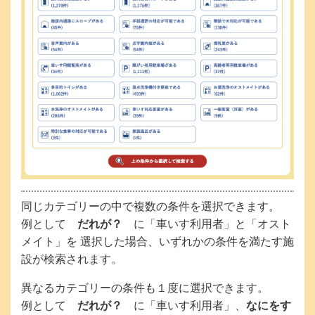
同じカテゴリーの中で複数の条件を選択できます。
例として
だれが？
に「車いす利用者」と「オスト
メイト」を 選択した場合、いずれかの条件を満たす施
設が検索されます。
異なるカテゴリーの条件も１度に選択できます。
例として
だれが？
に「車いす利用者」、
なにをす