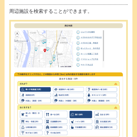
周辺施設を検索することができます。