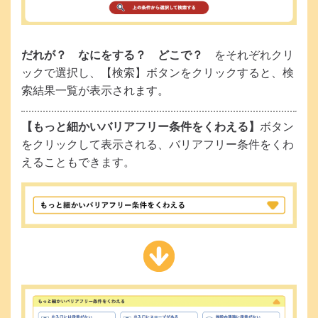
だれが？ なにをする？ どこで？
をそれぞれクリ
ックで選択し、【検索】ボタンをクリックすると、検
索結果一覧が表示されます。
【もっと細かいバリアフリー条件をくわえる】
ボタン
をクリックして表示される、バリアフリー条件をくわ
えることもできます。