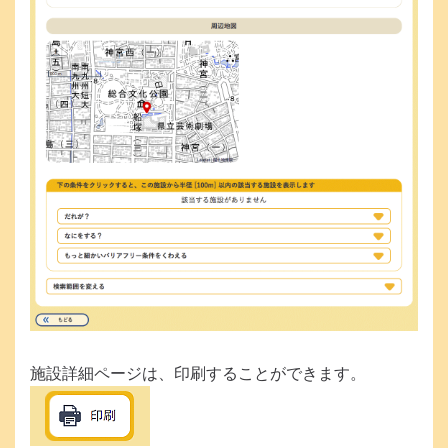
施設詳細ページは、印刷することができます。