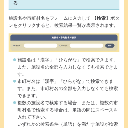
る
施設名や市町村名をフォームに入力して
【検索】
ボタ
ンをクリックすると、検索結果一覧が表示されます。
施設名は「漢字」「ひらがな」で検索できます。
また、施設名の全部を入力しなくても検索できま
す。
市町村名は「漢字」「ひらがな」で検索できま
す。また、市町村名の全部を入力しなくても検索
できます。
複数の施設名で検索する場合、または、複数の市
町村名で検索する場合は、単語の間にスペースを
入れて下さい。
いずれかの検索条件（単語）を満たす施設が検索