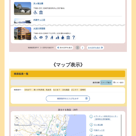
《マップ表示》