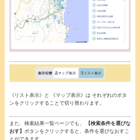
《リスト表示》
と
《マップ表示》
は それぞれのボタ
ンをクリックすることで切り替わります。
また、検索結果一覧ページでも、
【検索条件を選びな
おす】
ボタンをクリックすると、条件を選びなおすこ
とができます。