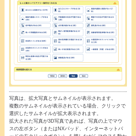
写真は、拡大写真とサムネイルが表示されます。
複数のサムネイルが表示されている場合、クリックで
選択したサムネイルが拡大表示されます。
拡大された写真が3D写真であれば、写真の上でマウ
スの左ボタン（またはNXパッド、インターネットパ