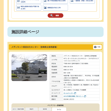
施設詳細ページ