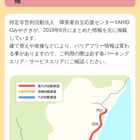
報
特定非営利活動法人 障害者自立応援センターYAH!D
Oみやざきが、2019年6月にまとめた情報を元に掲載
しています。
建て替えや改修などにより、バリアフリー情報は変わ
る事がありますので、ご利用の際は必ず各パーキング
エリア・サービスエリアにご確認ください。