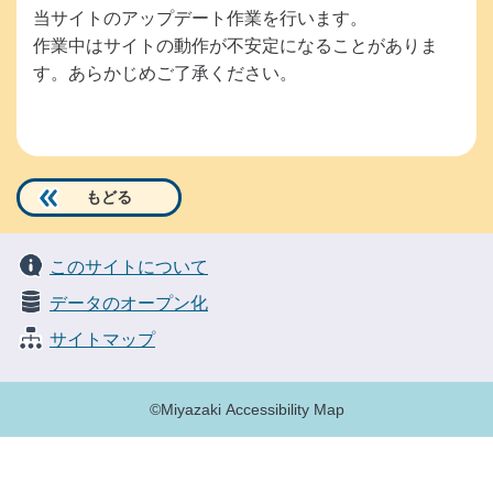
当サイトのアップデート作業を行います。
作業中はサイトの動作が不安定になることがありま
す。あらかじめご了承ください。
もどる
このサイトについて
データのオープン化
サイトマップ
©Miyazaki Accessibility Map