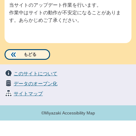
当サイトのアップデート作業を行います。
作業中はサイトの動作が不安定になることがありま
す。あらかじめご了承ください。
もどる
このサイトについて
データのオープン化
サイトマップ
©Miyazaki Accessibility Map