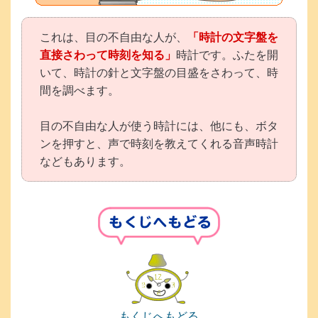
これは、目の不自由な人が、
「時計の文字盤を
直接さわって時刻を知る」
時計です。ふたを開
いて、時計の針と文字盤の目盛をさわって、時
間を調べます。
目の不自由な人が使う時計には、他にも、ボタ
ンを押すと、声で時刻を教えてくれる音声時計
などもあります。
もくじへもどる